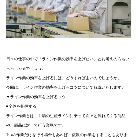
日々の仕事の中で「ライン作業の効率を上げたい」とお考えの方もい
らっしゃるでしょう。
ライン作業の効率を上げるには、どうすればよいのでしょうか。
今回は、ライン作業の効率を上げるコツについて解説いたします。
▼ライン作業の効率を上げるコツ
■全体を把握する
ライン作業とは、工場の生産ラインに乗って次々と流れてくる商品
や、部品に対して行う業務です。
1つの作業だけを行う場合もあれば、複数の作業をすることもありま