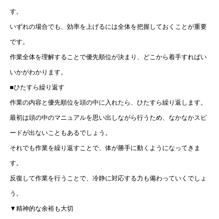
す。
いずれの場合でも、効率を上げるには全体を把握しておくことが重要
です。
作業全体を理解することで優先順位が決まり、どこから着手すればい
いかがわかります。
■ひたすら繰り返す
作業の内容と優先順位を頭の中に入れたら、ひたすら繰り返します。
最初は頭の中のマニュアルを思い出しながら行うため、なかなかスピ
ードが出ないこともあるでしょう。
それでも作業を繰り返すことで、体が勝手に動くようになってきま
す。
反復して作業を行うことで、冷静に対応する力も備わっていくでしょ
う。
▼精神的な余裕も大切