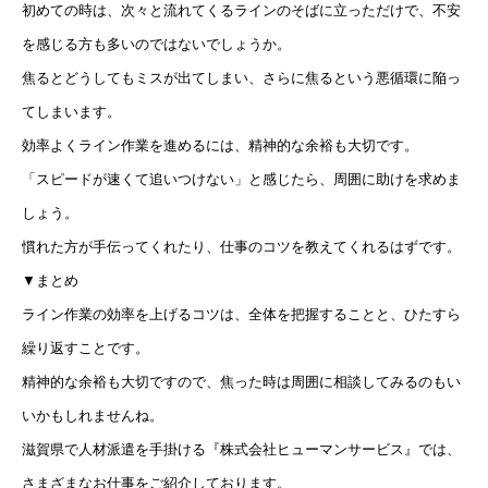
初めての時は、次々と流れてくるラインのそばに立っただけで、不安
を感じる方も多いのではないでしょうか。
焦るとどうしてもミスが出てしまい、さらに焦るという悪循環に陥っ
てしまいます。
効率よくライン作業を進めるには、精神的な余裕も大切です。
「スピードが速くて追いつけない」と感じたら、周囲に助けを求めま
しょう。
慣れた方が手伝ってくれたり、仕事のコツを教えてくれるはずです。
▼まとめ
ライン作業の効率を上げるコツは、全体を把握することと、ひたすら
繰り返すことです。
精神的な余裕も大切ですので、焦った時は周囲に相談してみるのもい
いかもしれませんね。
滋賀県で人材派遣を手掛ける『株式会社ヒューマンサービス』では、
さまざまなお仕事をご紹介しております。