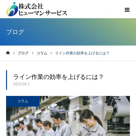
ブログ
ブログ
コラム
ライン作業の効率を上げるには？
ホーム
ライン作業の効率を上げるには？
2023.08.1
コラム