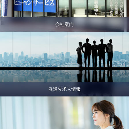
会社案内
派遣先求人情報