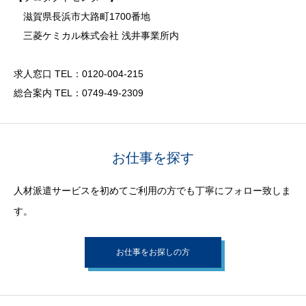
滋賀県長浜市大路町1700番地
三菱ケミカル株式会社 浅井事業所内
求人窓口 TEL：0120-004-215
総合案内 TEL：0749-49-2309
お仕事を探す
人材派遣サービスを初めてご利用の方でも丁寧にフォロー致しま
す。
お仕事をお探しの方