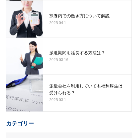
扶養内での働き方について解説
2025.04.1
派遣期間を延長する方法は？
2025.03.16
派遣会社を利用していても福利厚生は
受けられる？
2025.03.1
カテゴリー