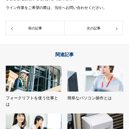
ライン作業をご希望の際は、当社へお問い合わせください。
前の記事
次の記事
関連記事
フォークリフトを使う仕事と
簡単なパソコン操作とは
は