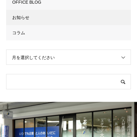
OFFICE BLOG
お知らせ
コラム
月を選択してください