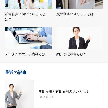
派遣社員に向いている人と
交替勤務のメリットとは
は？
データ入力の仕事内容とは
紹介予定派遣とは？
最近の記事
無期雇用と有期雇用の違いとは？
2025.04.16