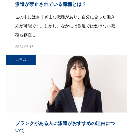
派遣が禁止されている職種とは？
世の中にはさまざまな職種があり、自分に合った働き
方が可能です。しかし、なかには派遣では働けない職
種も存在し…
2024.06.16
コラム
ブランクがある人に派遣がおすすめの理由につ
いて