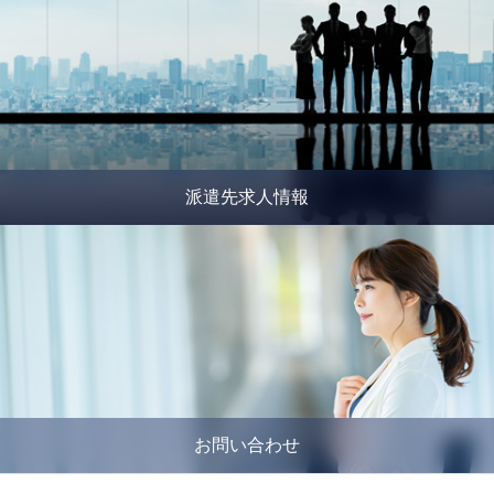
派遣先求人情報
お問い合わせ