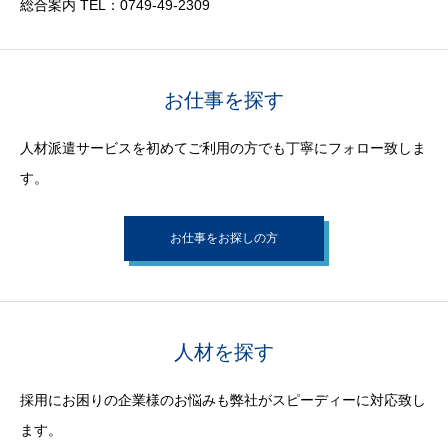
総合案内 TEL：0749-49-2309
お仕事を探す
人材派遣サービスを初めてご利用の方でも丁寧にフォロー致しま
す。
お仕事をお探しの方
人材を探す
採用にお困りの企業様のお悩みも弊社がスピーディーに対応致し
ます。