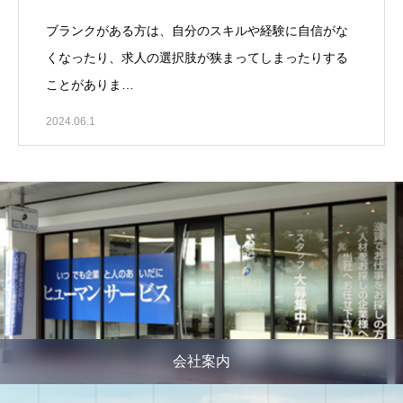
ブランクがある方は、自分のスキルや経験に自信がな
くなったり、求人の選択肢が狭まってしまったりする
ことがありま…
2024.06.1
会社案内