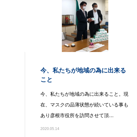
今、私たちが地域の為に出来る
こと
今、私たちが地域の為に出来ること。現
在、マスクの品薄状態が続いている事も
あり彦根市役所を訪問させて頂…
2020.05.14