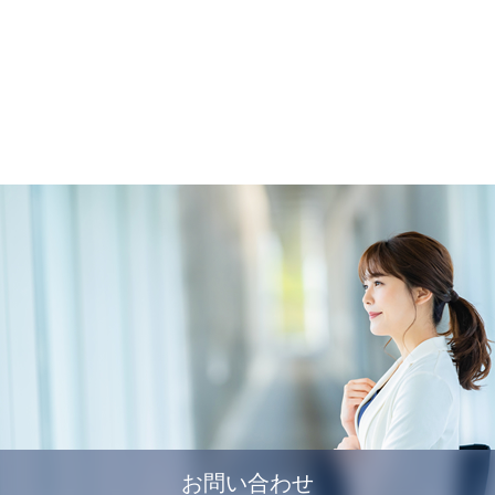
お問い合わせ