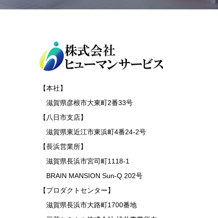
【本社】
滋賀県彦根市大東町2番33号
【八日市支店】
滋賀県東近江市東浜町4番24-2号
【長浜営業所】
滋賀県長浜市宮司町1118-1
BRAIN MANSION Sun-Q 202号
【プロダクトセンター】
滋賀県長浜市大路町1700番地