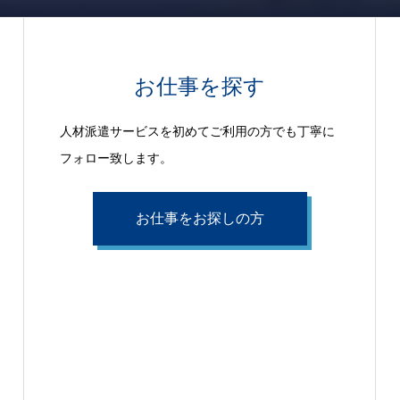
お仕事を探す
人材派遣サービスを初めてご利用の方でも丁寧に
フォロー致します。
お仕事をお探しの方