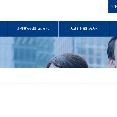
TE
お仕事をお探しの方へ
人材をお探しの方へ