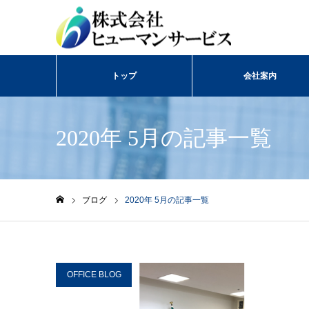
トップ
会社案内
2020年 5月の記事一覧
ブログ
2020年 5月の記事一覧
ホーム
OFFICE BLOG