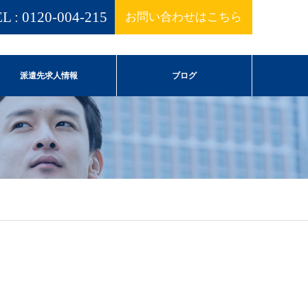
L : 0120-004-215
お問い合わせはこちら
派遣先求人情報
ブログ