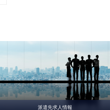
派遣先求人情報