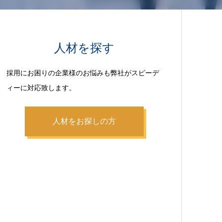
人材を探す
採用にお困りの企業様のお悩みも弊社がスピーデ
ィーに対応致します。
人材をお探しの方