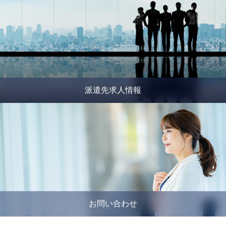
派遣先求人情報
お問い合わせ