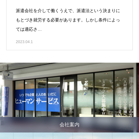
派遣会社を介して働くうえで、派遣法という決まりに
もとづき就労する必要があります。しかし条件によっ
ては適応さ…
2023.04.1
会社案内