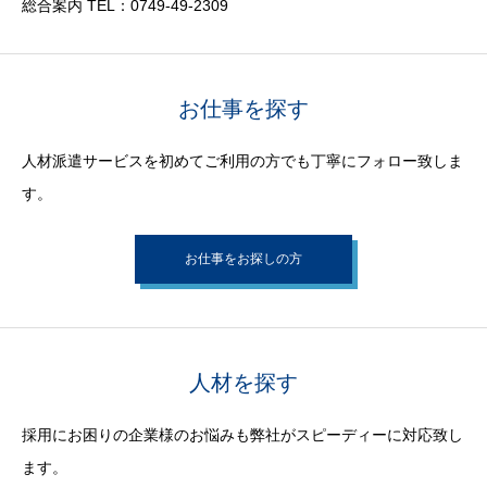
総合案内 TEL：0749-49-2309
お仕事を探す
人材派遣サービスを初めてご利用の方でも丁寧にフォロー致しま
す。
お仕事をお探しの方
人材を探す
採用にお困りの企業様のお悩みも弊社がスピーディーに対応致し
ます。