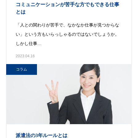
コミュニケーションが苦手な方でもできる仕事
とは
「人との関わりが苦手で、なかなか仕事が見つからな
い」という方もいらっしゃるのではないでしょうか。
しかし仕事…
2023.04.16
コラム
派遣法の3年ルールとは