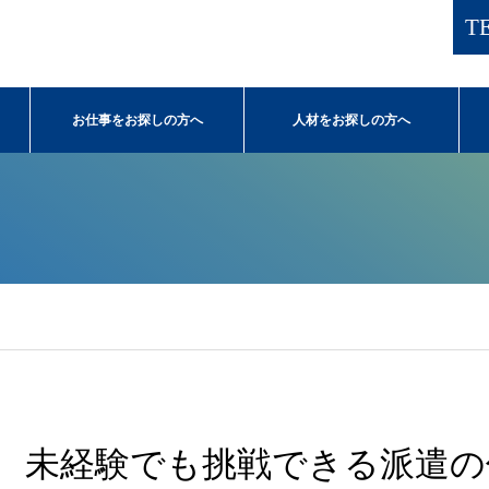
TE
お仕事をお探しの方へ
人材をお探しの方へ
未経験でも挑戦できる派遣の