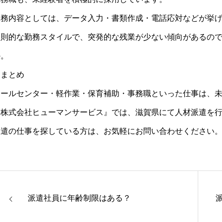
業務内容としては、データ入力・書類作成・電話応対などが挙
規則的な勤務スタイルで、突発的な残業が少ない傾向があるの
か。
▼まとめ
コールセンター・軽作業・保育補助・事務職といった仕事は、
『株式会社ヒューマンサービス』では、滋賀県にて人材派遣を
派遣の仕事を探している方は、お気軽にお問い合わせください
派遣社員に年齢制限はある？