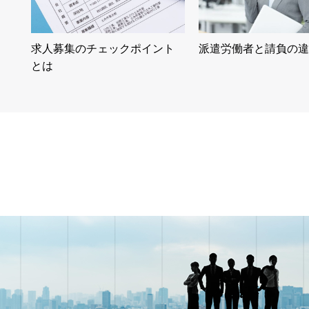
求人募集のチェックポイント
派遣労働者と請負の違
とは