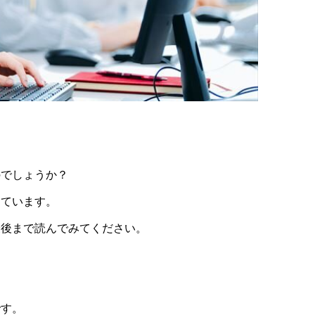
のでしょうか？
しています。
最後まで読んでみてください。
です。