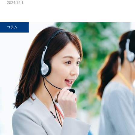
2024.12.1
コラム