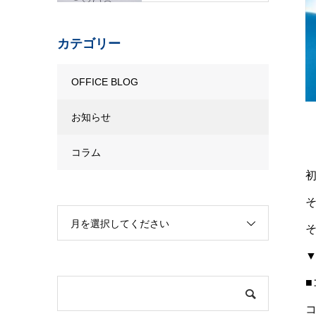
カテゴリー
OFFICE BLOG
お知らせ
コラム
月を選択してください