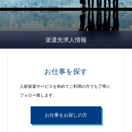
派遣先求人情報
お仕事を探す
人材派遣サービスを初めてご利用の方でも丁寧に
フォロー致します。
お仕事をお探しの方