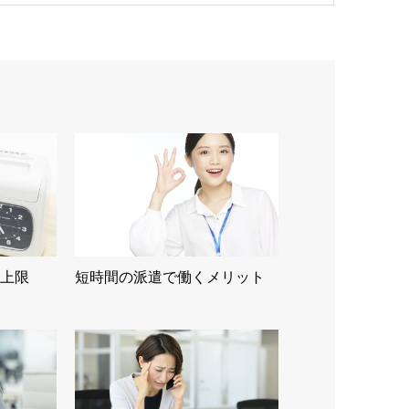
上限
短時間の派遣で働くメリット