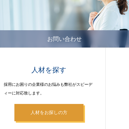
お問い合わせ
人材を探す
採用にお困りの企業様のお悩みも弊社がスピーデ
ィーに対応致します。
人材をお探しの方