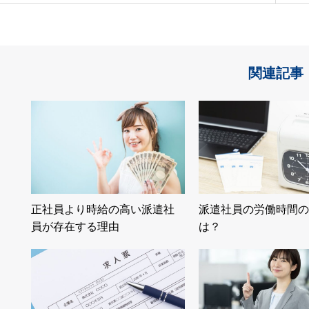
関連記事
正社員より時給の高い派遣社
派遣社員の労働時間の
員が存在する理由
は？