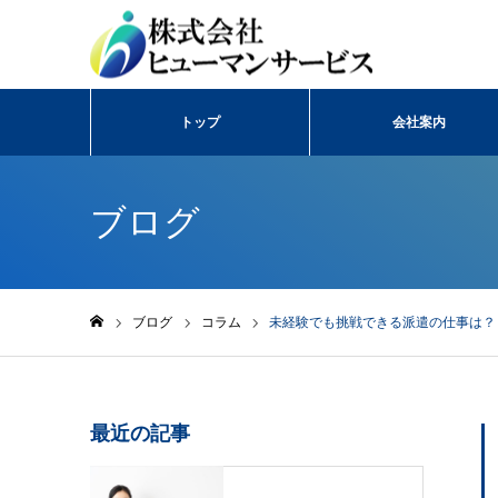
トップ
会社案内
ブログ
ブログ
コラム
未経験でも挑戦できる派遣の仕事は？
ホーム
最近の記事