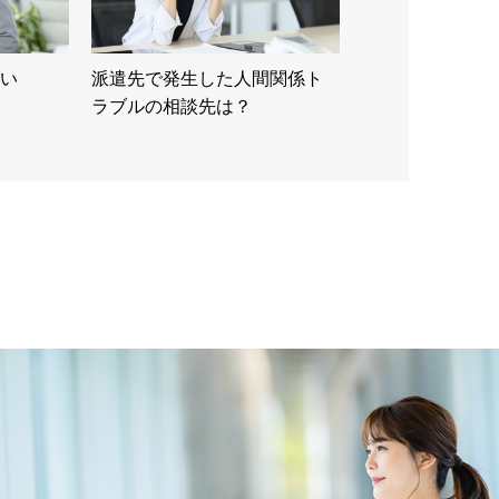
い
派遣先で発生した人間関係ト
ラブルの相談先は？