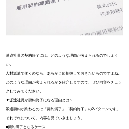
派遣社員の契約終了には、どのような理由が考えられるのでしょう
か。
人材派遣で働くのなら、あらかじめ把握しておきたいものですよね。
どのような理由が考えられるかを紹介しますので、ぜひ内容をチェッ
クしてみてください。
▼派遣社員が契約終了になる理由とは？
派遣契約が終わるのは「契約満了」「契約終了」の2パターンです。
それぞれについて、内容を見ていきましょう。
■契約満了となるケース