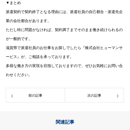
▼まとめ
派遣契約で契約終了となる理由には、派遣社員の自己都合・派遣先企
業の会社都合があります。
ただし特に問題がなければ、契約満了までそのまま働き続けられるの
が一般的です。
滋賀県で派遣社員のお仕事をお探しでしたら『株式会社ヒューマンサ
ービス』が、ご相談を承っております。
多様な働き方の実現を目指しておりますので、ぜひお気軽にお問い合
わせください。
前の記事
次の記事
関連記事