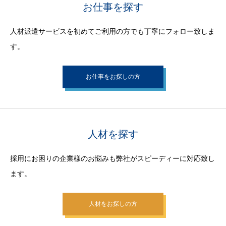
お仕事を探す
人材派遣サービスを初めてご利用の方でも丁寧にフォロー致しま
す。
お仕事をお探しの方
人材を探す
採用にお困りの企業様のお悩みも弊社がスピーディーに対応致し
ます。
人材をお探しの方