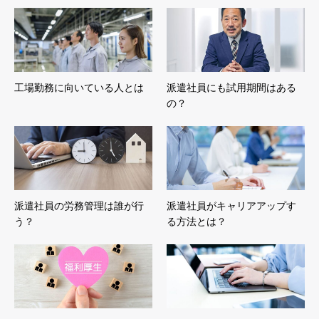
工場勤務に向いている人とは
派遣社員にも試用期間はある
の？
派遣社員の労務管理は誰が行
派遣社員がキャリアアップす
う？
る方法とは？