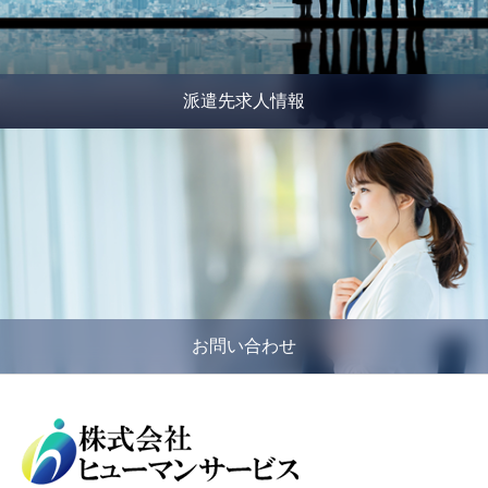
派遣先求人情報
お問い合わせ