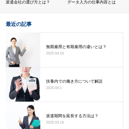
派遣会社の選び方とは？
データ入力の仕事内容とは
最近の記事
無期雇用と有期雇用の違いとは？
2025.04.16
扶養内での働き方について解説
2025.04.1
派遣期間を延長する方法は？
2025.03.16