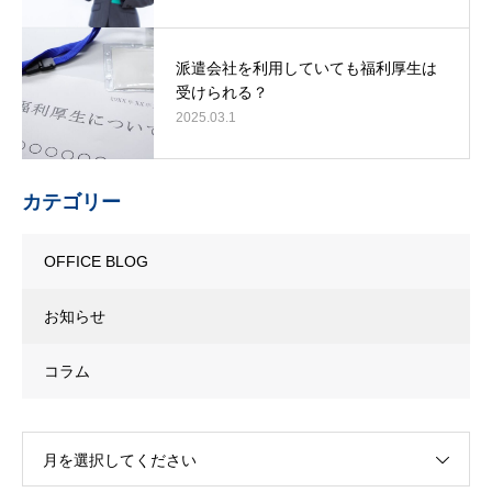
派遣会社を利用していても福利厚生は
受けられる？
2025.03.1
カテゴリー
OFFICE BLOG
お知らせ
コラム
月を選択してください